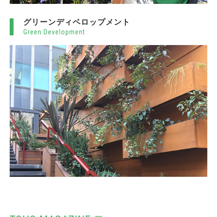
グリーンディベロップメント
Green Development