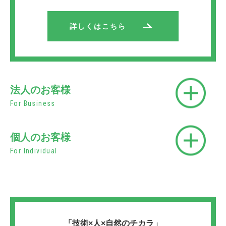
詳しくはこちら
法人のお客様
For Business
個人のお客様
For Individual
「技術×人×自然のチカラ」