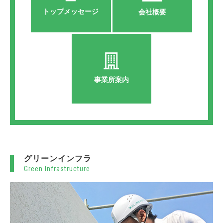
トップメッセージ
会社概要
事業所案内
グリーンインフラ
Green Infrastructure