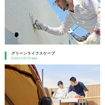
グリーンライフスケープ
Green Life Scape