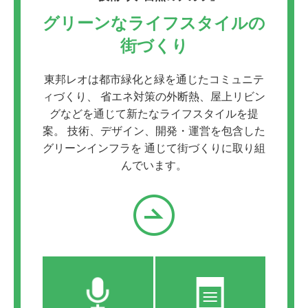
グリーンなライフスタイルの
街づくり
東邦レオは都市緑化と緑を通じたコミュニテ
ィづくり、
省エネ対策の外断熱、屋上リビン
グなどを通じて新たなライフスタイルを提
案。
技術、デザイン、開発・運営を包含した
グリーンインフラを
通じて街づくりに取り組
んでいます。