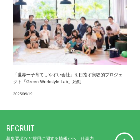
「世界一子育てしやすい会社」を目指す実験的プロジェ
クト「Green Workstyle Lab」始動
2025/09/19
RECRUIT
募集要項など採用に関する情報から、仕事内