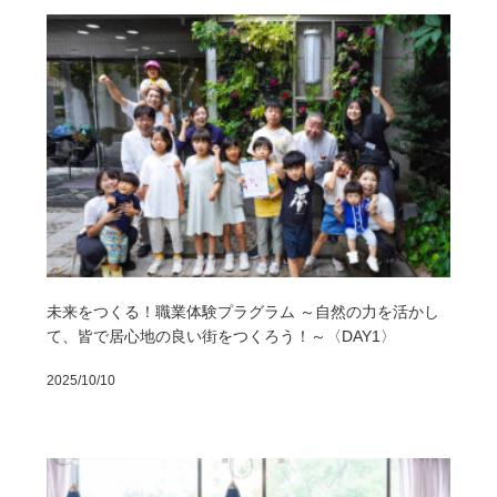
未来をつくる！職業体験プラグラム ～自然の力を活かし
て、皆で居心地の良い街をつくろう！～〈DAY1〉
2025/10/10