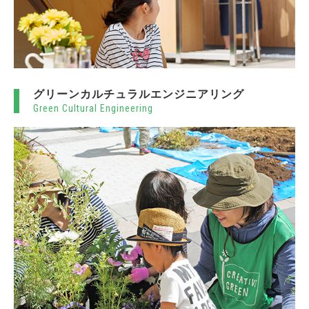
グリーンカルチュラルエンジニアリング
Green Cultural Engineering