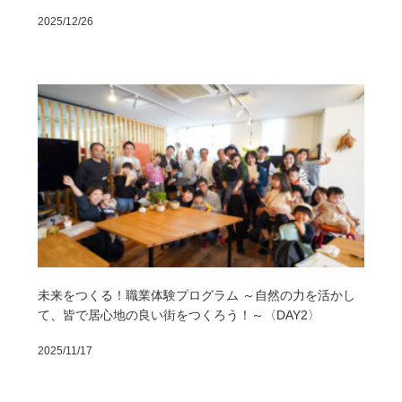
2025/12/26
未来をつくる！職業体験プログラム ～自然の力を活かし
て、皆で居心地の良い街をつくろう！～〈DAY2〉
2025/11/17