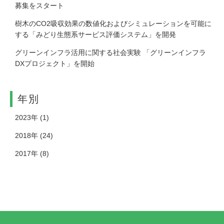
募集をスタート
樹木のCO2吸収効果の数値化およびシミュレーションを可能に
する「みどり生態系サービス評価システム」を開発
グリーンインフラ活用に関する社会実験 「グリーンインフラ
DXプロジェクト」を開始
年別
2023年
(1)
2018年
(24)
2017年
(8)