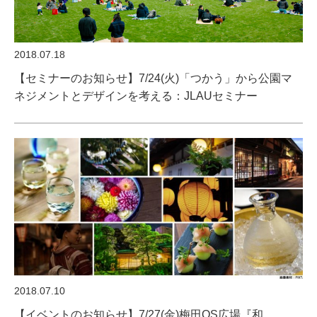
2018.07.18
【セミナーのお知らせ】7/24(火)「つかう」から公園マ
ネジメントとデザインを考える：JLAUセミナー
2018.07.10
【イベントのお知らせ】7/27(金)梅田OS広場『和