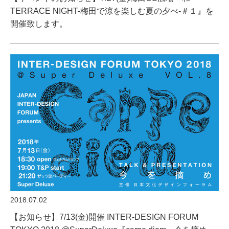
TERRACE NIGHT-梅田で涼を楽しむ夏の夕べ-＃１』を
開催致します。
2018.07.02
【お知らせ】7/13(金)開催 INTER-DESIGN FORUM