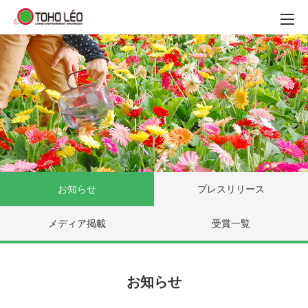
お知らせ
プレスリリース
メディア掲載
受賞一覧
お知らせ