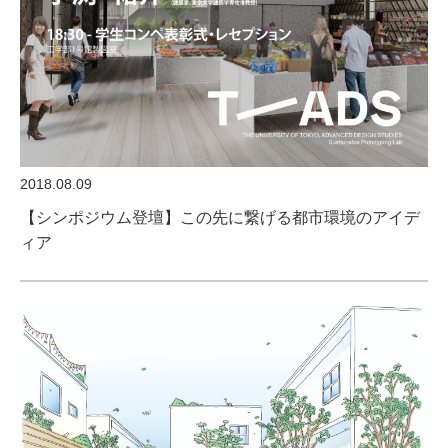
2018.08.09
【シンポジウム登壇】この先に繋げる都市環境のアイデ
ィア