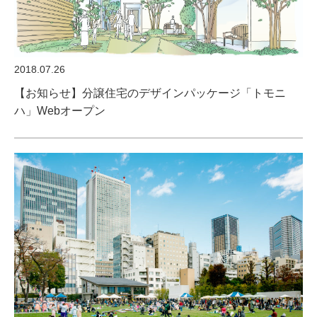
2018.07.26
【お知らせ】分譲住宅のデザインパッケージ「トモニ
ハ」Webオープン