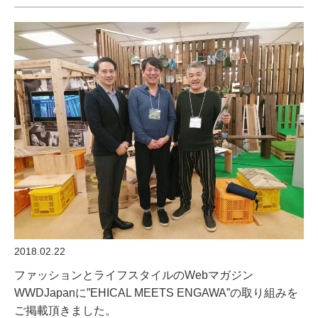
2018.02.22
ファッションとライフスタイルのWebマガジン
WWDJapanに”EHICAL MEETS ENGAWA”の取り組みを
ご掲載頂きました。