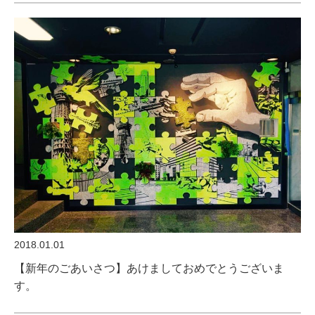
2018.01.01
【新年のごあいさつ】あけましておめでとうございま
す。