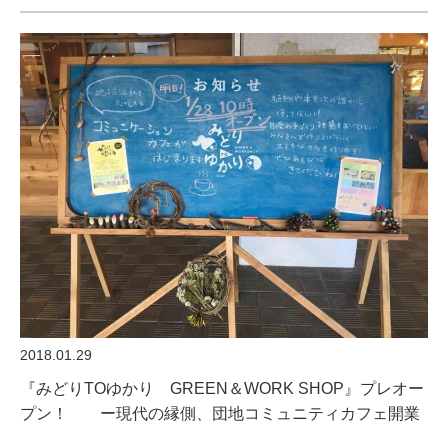
2018.01.29
『みどりTOゆかり GREEN＆WORK SHOP』プレオー
プン！ ー現代の縁側、団地コミュニティカフェ開業