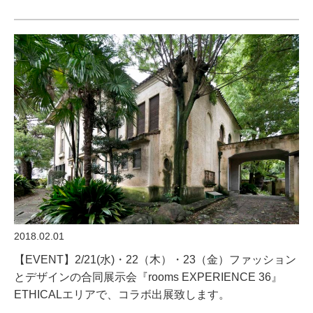
2018.02.01
【EVENT】2/21(水)・22（木）・23（金）ファッション
とデザインの合同展示会『rooms EXPERIENCE 36』
ETHICALエリアで、コラボ出展致します。