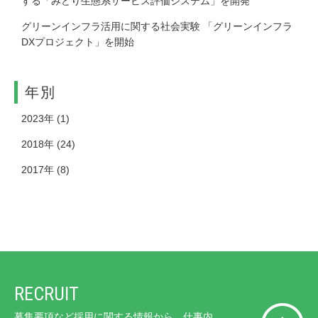
する「みどり生態系サービス評価システム」を開発
グリーンインフラ活用に関する社会実験 「グリーンインフラ
DXプロジェクト」を開始
年別
2023年
(1)
2018年
(24)
2017年
(8)
RECRUIT
募集要項など採用に関する情報から、仕事内