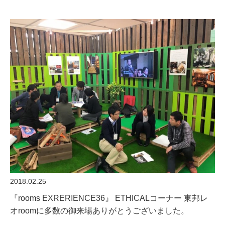
2018.02.25
『rooms EXRERIENCE36』 ETHICALコーナー 東邦レ
オroomに多数の御来場ありがとうございました。