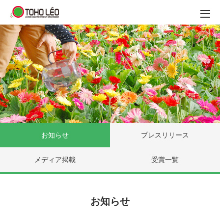
お知らせ
プレスリリース
メディア掲載
受賞一覧
お知らせ