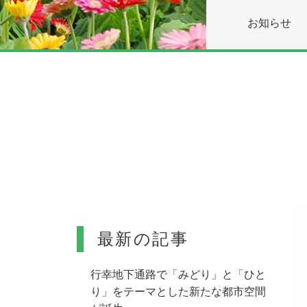
お知らせ
最新の記事
⾏幸地下通路で「みどり」と「ひと
り」をテーマとした新たな都市空間