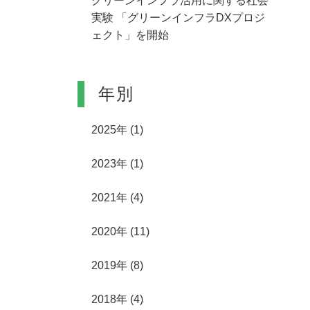
グリーンインフラ活用に関する社会
実験 「グリーンインフラDXプロジ
ェクト」を開始
年別
2025年
(1)
2023年
(1)
2021年
(4)
2020年
(11)
2019年
(8)
2018年
(4)