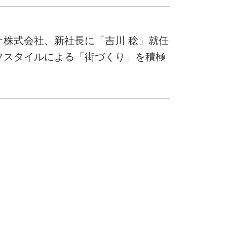
オ株式会社、新社長に「吉川 稔」就任
フスタイルによる「街づくり」を積極