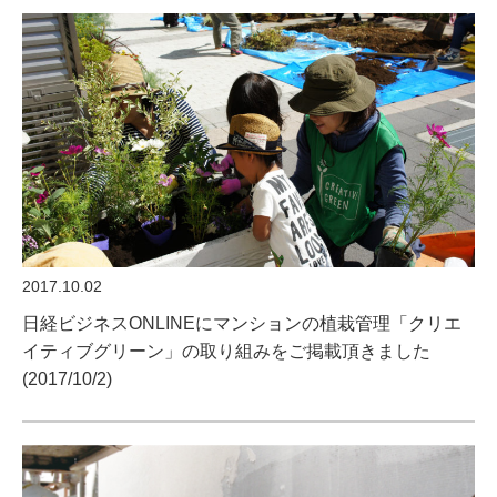
2017.10.02
日経ビジネスONLINEにマンションの植栽管理「クリエ
イティブグリーン」の取り組みをご掲載頂きました
(2017/10/2)