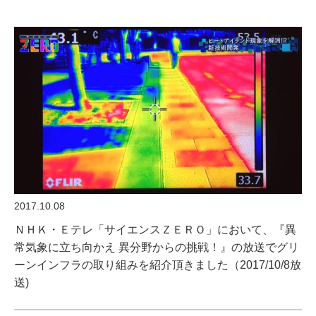
2017.10.08
ＮＨＫ・Ｅテレ「サイエンスＺＥＲＯ」において、『異
常気象に立ち向かえ 異分野からの挑戦！』の放送でグリ
ーンインフラの取り組みを紹介頂きました（2017/10/8放
送)