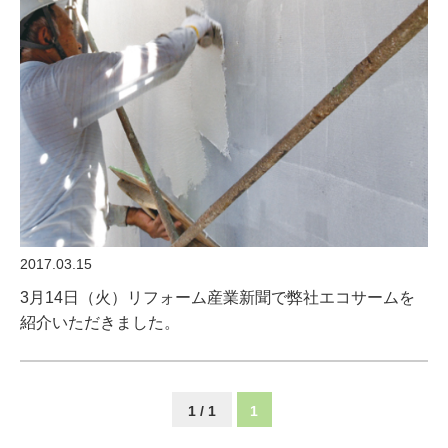
2017.03.15
3月14日（火）リフォーム産業新聞で弊社エコサームを
紹介いただきました。
1 / 1
1