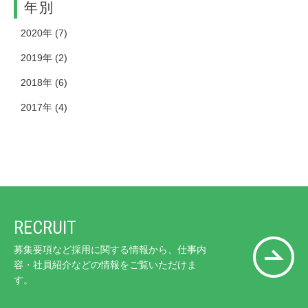
年別
2020年
(7)
2019年
(2)
2018年
(6)
2017年
(4)
RECRUIT
募集要項など採用に関する情報から、仕事内
容・社員紹介などの情報をご覧いただけま
す。