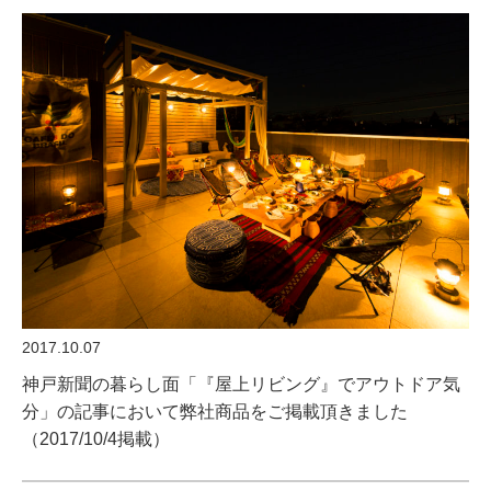
2017.10.07
神戸新聞の暮らし面「『屋上リビング』でアウトドア気
分」の記事において弊社商品をご掲載頂きました
（2017/10/4掲載）