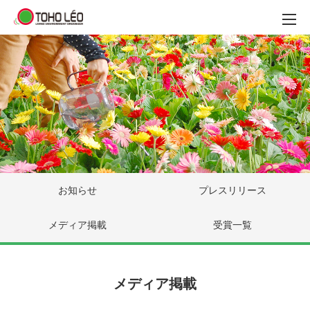
お知らせ
プレスリリース
メディア掲載
受賞一覧
メディア掲載