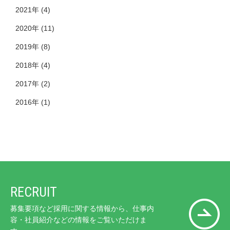
2021年
(4)
2020年
(11)
2019年
(8)
2018年
(4)
2017年
(2)
2016年
(1)
RECRUIT
募集要項など採用に関する情報から、仕事内
容・社員紹介などの情報をご覧いただけま