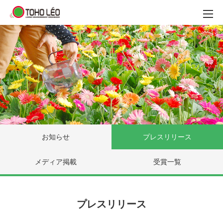
お知らせ
プレスリリース
メディア掲載
受賞一覧
プレスリリース