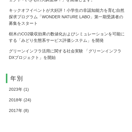
キックオフイベントが大好評！小学生の非認知能力を育む自然
探求プログラム「WONDER NATURE LABO」第一期受講者の
募集をスタート
樹木のCO2吸収効果の数値化およびシミュレーションを可能に
する「みどり生態系サービス評価システム」を開発
グリーンインフラ活用に関する社会実験 「グリーンインフラ
DXプロジェクト」を開始
年別
2023年
(1)
2018年
(24)
2017年
(8)