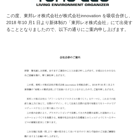
この度、東邦レオ株式会社が株式会社innovation を吸収合併し、
2018 年10 月1 日より新体制の「東邦レオ株式会社」にて出発す
ることとなりましたので、以下の通りにご案内申し上げます。