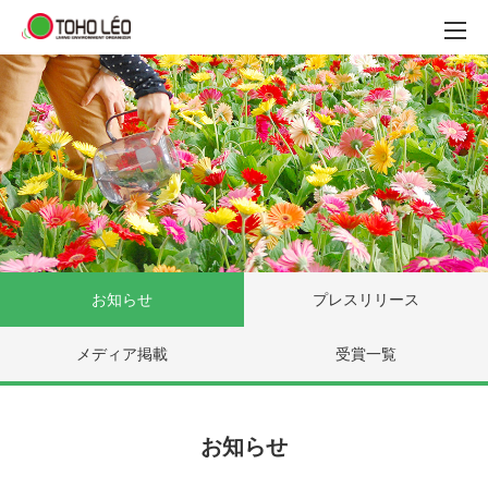
お知らせ
プレスリリース
メディア掲載
受賞一覧
お知らせ