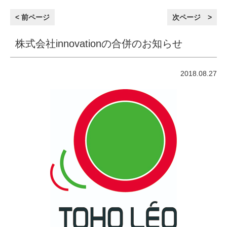
< 前ページ
次ページ >
株式会社innovationの合併のお知らせ
2018.08.27