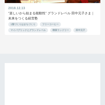
2018.12.13
“楽しいから始まる能動性” グランドレベル 田中元子さま｜
未来をつくる経営塾
1階づくりはまちづくり
フリーコーヒー
マイパブリックとグランドレベル
喫茶ランドリー
田中元子