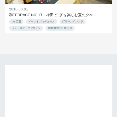
2018.08.01
和TERRACE NIGHT－梅田で“涼”を楽しむ夏の夕べ－
OS広場
イベントプロデュース
グリーンインフラ
ランドスケープデザイン
和TERRACE NIGHT