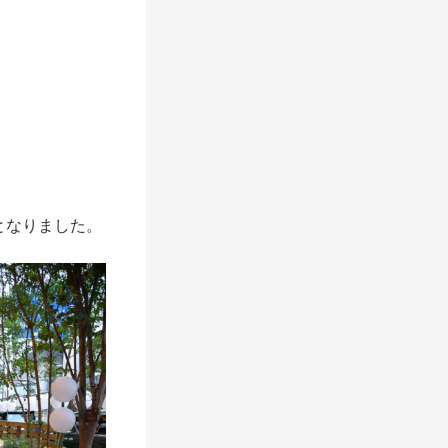
となりました。