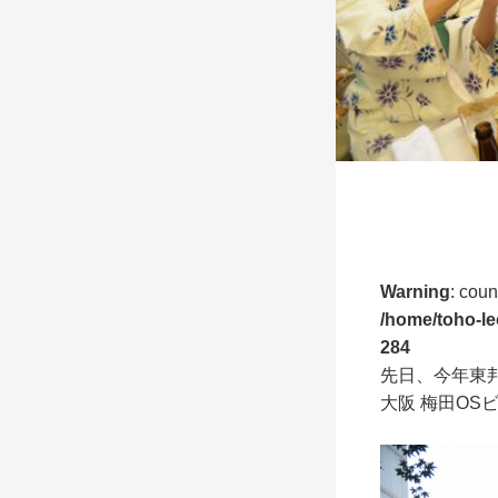
Warning
: coun
/home/toho-le
284
先日、今年東
大阪 梅田OS