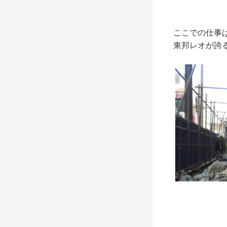
ここでの仕事
東邦レオが誇