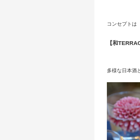
コンセプトは
【和TERRA
多様な日本酒