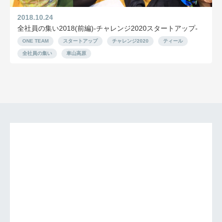
2018.10.24
全社員の集い2018(前編)‐チャレンジ2020スタートアップ‐
ONE TEAM
スタートアップ
チャレンジ2020
ティール
全社員の集い
車山高原