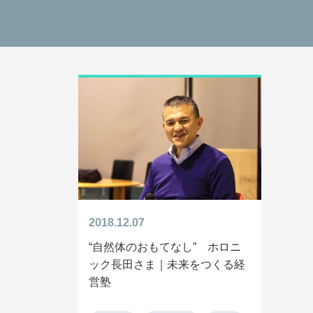
2018.12.07
“自然体のおもてなし” ホロニ
ック長田さま｜未来をつくる経
営塾