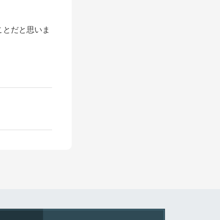
ことだと思いま