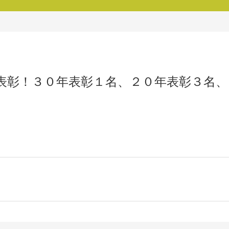
表彰！３０年表彰１名、２０年表彰３名、