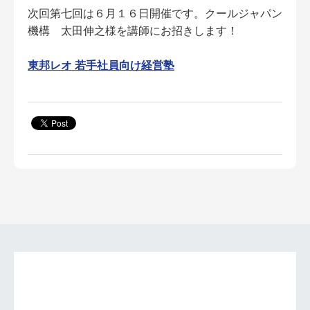
次回第七回は６月１６日開催です。クールジャパン
機構 太田伸之様を講師にお招きします！
東邦レオ 若手社員向け経営塾