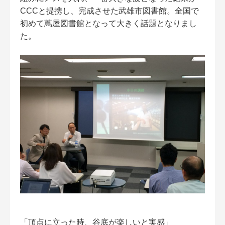
CCCと提携し、完成させた武雄市図書館。全国で
初めて蔦屋図書館となって大きく話題となりまし
た。
「頂点に立った時、谷底が楽しいと実感」