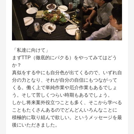
「私達に向けて」
まずTTP（徹底的にパクる）をやってみてはどう
か？
真似をする中にも自分色が出てくるので、いずれ自
分の力となり、それが自分の自信にもつながって
くる。働く上で単純作業や厄介作業もあるでしょ
う。そして苦しくつらい時期もあるでしょう。
しかし将来案外役立つことも多く、そこから学べる
こともたくさんあるのでどんどんいろんなことに
積極的に取り組んで欲しい。というメッセージを最
後にいただきました。