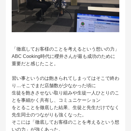
「徹底してお客様のことを考えるという想いの力」
ABC Cooking時代に櫻井さんが最も成功のために
重要だと感じたこと。
習い事というのは飽きられてしまってはそこで終わ
り…そこでまだ店舗数が少なかった頃に
生徒を飽きさせない取り組みや生徒一人ひとりのこ
とを事細かく共有し、コミュニケーション
をとることを徹底した結果、生徒と先生だけでなく
先生同士のつながりも強くなった。
そこには「徹底してお客様のことを考えるという想
いの力」が強くあった。