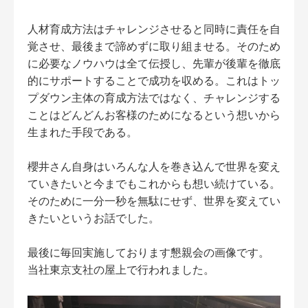
人材育成方法はチャレンジさせると同時に責任を自
覚させ、最後まで諦めずに取り組ませる。そのため
に必要なノウハウは全て伝授し、先輩が後輩を徹底
的にサポートすることで成功を収める。これはトッ
プダウン主体の育成方法ではなく、チャレンジする
ことはどんどんお客様のためになるという想いから
生まれた手段である。
櫻井さん自身はいろんな人を巻き込んで世界を変え
ていきたいと今までもこれからも想い続けている。
そのために一分一秒を無駄にせず、世界を変えてい
きたいというお話でした。
最後に毎回実施しております懇親会の画像です。
当社東京支社の屋上で行われました。