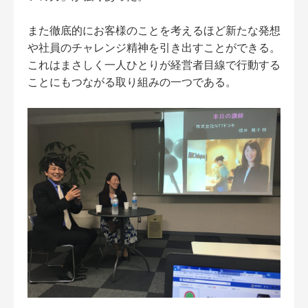
また徹底的にお客様のことを考えるほど新たな発想
や社員のチャレンジ精神を引き出すことができる。
これはまさしく一人ひとりが経営者目線で行動する
ことにもつながる取り組みの一つである。