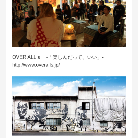
OVER ALLｓ ‐「楽しんだって、いい」‐
http://www.overalls.jp/