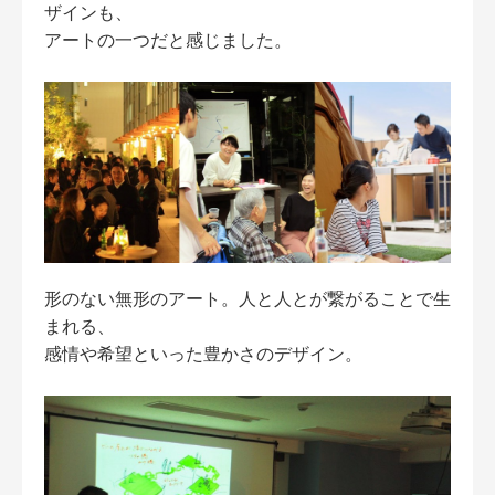
ザインも、
アートの一つだと感じました。
形のない無形のアート。人と人とが繋がることで生
まれる、
感情や希望といった豊かさのデザイン。