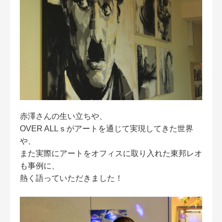
赤澤さんの生い立ちや、
OVER ALLｓがアートを通じて実現してきた世界
や、
また実際にアートをオフィスに取り入れた東邦レオ
も事例に、
熱く語っていただきました！