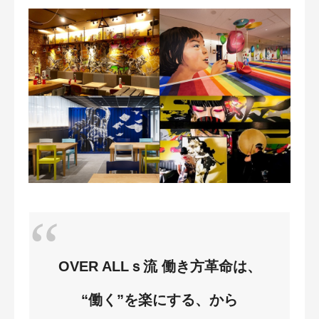
OVER ALLｓ流
働き方革命は、
“働く”を楽にする、から