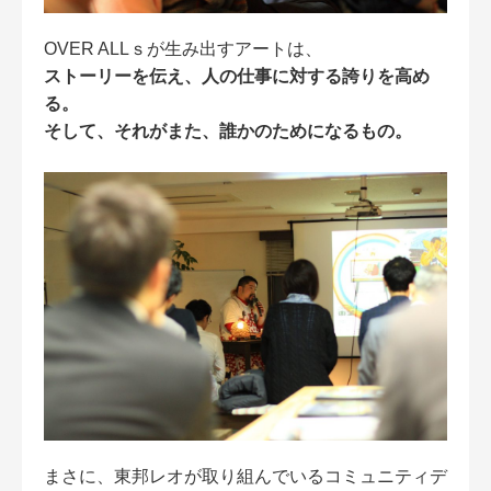
OVER ALLｓが生み出すアートは、
ストーリーを伝え、人の仕事に対する誇りを高め
る。
そして、それがまた、誰かのためになるもの。
まさに、東邦レオが取り組んでいるコミュニティデ