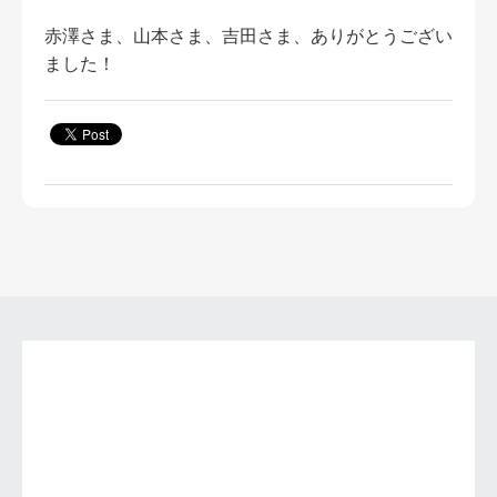
赤澤さま、山本さま、吉田さま、ありがとうござい
ました！