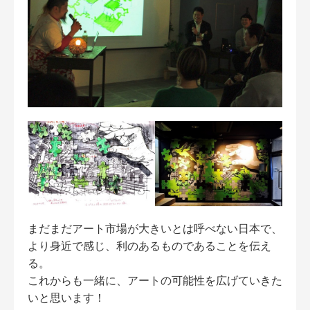
まだまだアート市場が大きいとは呼べない日本で、
より身近で感じ、利のあるものであることを伝え
る。
これからも一緒に、アートの可能性を広げていきた
いと思います！