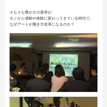
そもそも豊かさの基準が、
モノから感動や体験に変わってきている時代で、
なぜアートが働き方改革になるのか？