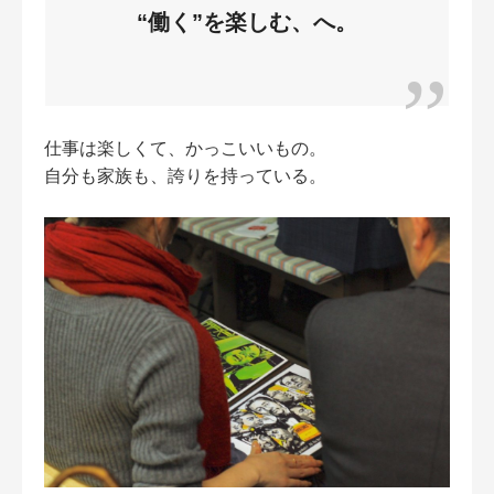
“働く”を楽しむ、へ。
仕事は楽しくて、かっこいいもの。
自分も家族も、誇りを持っている。